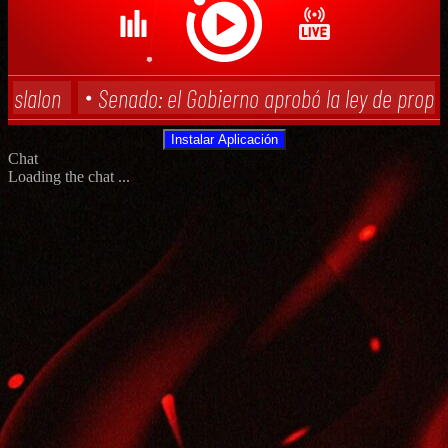
Instalar Aplicación
Chat
Loading the chat ...