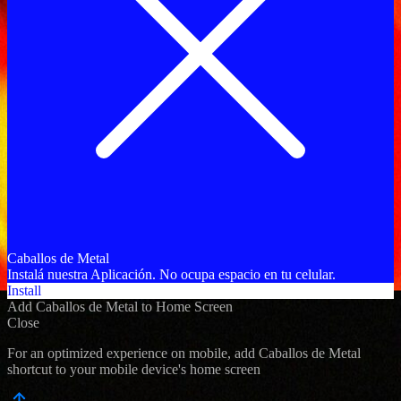
Caballos de Metal
Instalá nuestra Aplicación. No ocupa espacio en tu celular.
Install
Add Caballos de Metal to Home Screen
Close
For an optimized experience on mobile, add Caballos de Metal
shortcut to your mobile device's home screen